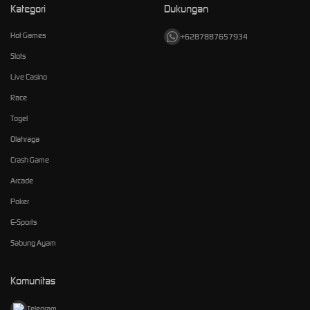
Kategori
Dukungan
Hot Games
+6287887657934
Slots
Live Casino
Race
Togel
Olahraga
Crash Game
Arcade
Poker
E-Sports
Sabung Ayam
Komunitas
Telegram