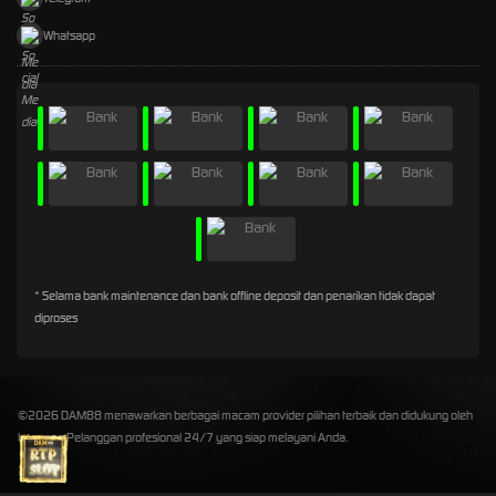
Whatsapp
* Selama bank maintenance dan bank offline deposit dan penarikan tidak dapat
diproses
©2026 DAM88 menawarkan berbagai macam provider pilihan terbaik dan didukung oleh
Layanan Pelanggan profesional 24/7 yang siap melayani Anda.