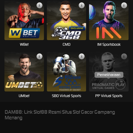
i
i
i
WBet
CMD
IM Sportsbook
i
i
i
UMbet
SBO Virtual Sports
PP Virtual Sports
DAM88: Link Slot88 Resmi Situs Slot Gacor Gampang
Menang