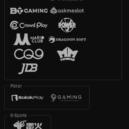
Poker
E-Sports