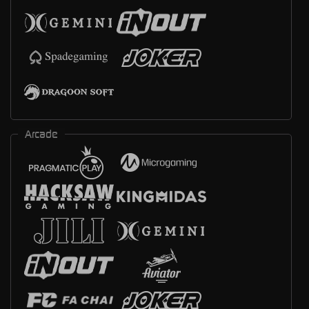
Arcade