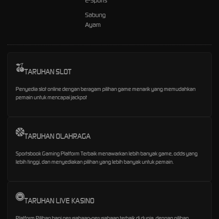
E-Sports
Sabung
Ayam
TARUHAN SLOT
Penyedia slot online dengan beragam pilihan game menarik yang memudahkan
pemain untuk mencapai jackpot
TARUHAN OLAHRAGA
Sportsbook Gaming Platform Terbaik menawarkan lebih banyak game, odds yang
lebih tinggi, dan menyediakan pilihan yang lebih banyak untuk pemain.
TARUHAN LIVE KASINO
Platform Pilihan bagi perusahaan-perusahaan terbaik di dunia, dengan pilihan