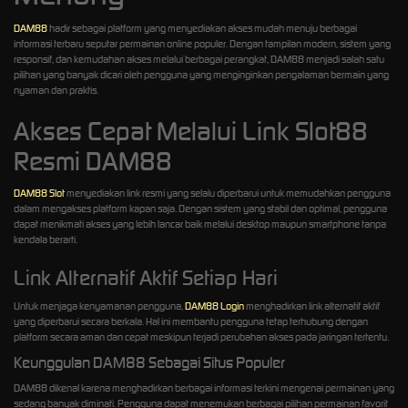
DAM88
hadir sebagai platform yang menyediakan akses mudah menuju berbagai
informasi terbaru seputar permainan online populer. Dengan tampilan modern, sistem yang
responsif, dan kemudahan akses melalui berbagai perangkat, DAM88 menjadi salah satu
pilihan yang banyak dicari oleh pengguna yang menginginkan pengalaman bermain yang
nyaman dan praktis.
Akses Cepat Melalui Link Slot88
Resmi DAM88
DAM88 Slot
menyediakan link resmi yang selalu diperbarui untuk memudahkan pengguna
dalam mengakses platform kapan saja. Dengan sistem yang stabil dan optimal, pengguna
dapat menikmati akses yang lebih lancar baik melalui desktop maupun smartphone tanpa
kendala berarti.
Link Alternatif Aktif Setiap Hari
Untuk menjaga kenyamanan pengguna,
DAM88 Login
menghadirkan link alternatif aktif
yang diperbarui secara berkala. Hal ini membantu pengguna tetap terhubung dengan
platform secara aman dan cepat meskipun terjadi perubahan akses pada jaringan tertentu.
Keunggulan DAM88 Sebagai Situs Populer
DAM88 dikenal karena menghadirkan berbagai informasi terkini mengenai permainan yang
sedang banyak diminati. Pengguna dapat menemukan berbagai pilihan permainan favorit