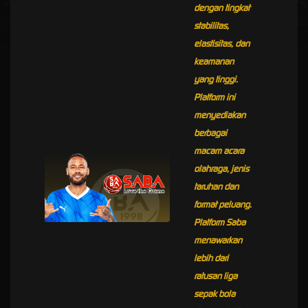
dengan tingkat
stabilitas,
elastisitas, dan
keamanan
yang tinggi.
Platform ini
menyediakan
berbagai
macam acara
olahraga, jenis
taruhan dan
format peluang.
Platform Saba
menawarkan
lebih dari
ratusan liga
sepak bola