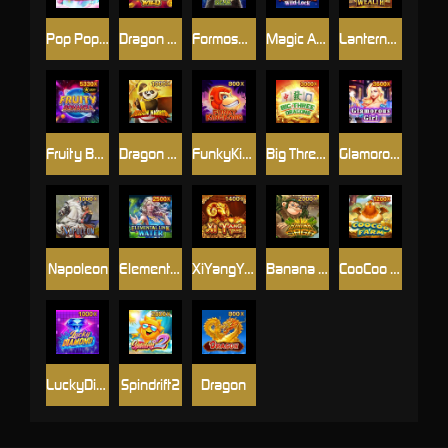
Pop Pop Candy
Dragon Soar - Hyper Wild
Formosa Bear
Magic Ace WILD LOCK
LanternWealth
Fruity Bonanza
Dragon Warrior
FunkyKingKong
Big Three Dragons
Glamorous Girl
Napoleon
Elemental Link Water
XiYangYang
Banana Saga
CooCoo Farm
LuckyDiamond
Spindrift2
Dragon