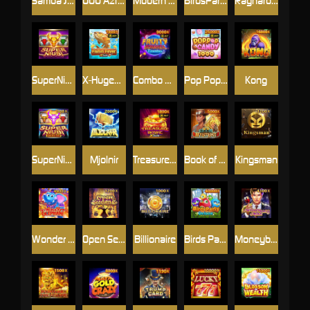
Samba Jewel
UGO Aztec Gold
Modern Gods
BirdsParty
Ragnarok : Thor VS Loki
SuperNiubi
X-Huge_Fishin' Fever X-Huge
Combo Fruity Bonanza Combo
Pop Pop Candy 1000
Kong
SuperNiubiDeluxe
Mjolnir
TreasureBowl
Book of Mystery
Kingsman
Wonder Elephant
Open Sesame
Billionaire
Birds Party Deluxe
Moneybags Man