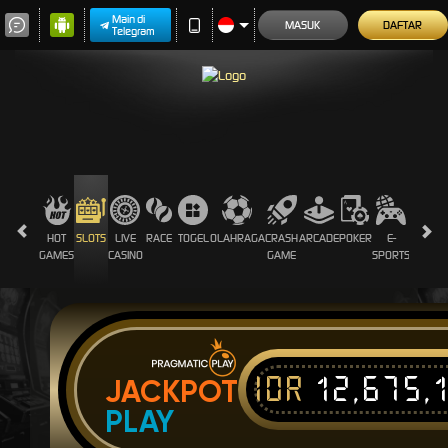
Main di
MASUK
DAFTAR
Telegram
HOT
SLOTS
LIVE
RACE
TOGEL
OLAHRAGA
CRASH
ARCADE
POKER
E-
SABUN
GAMES
CASINO
GAME
SPORTS
AYAM
IDR
12,675,
JACKPOT
PLAY