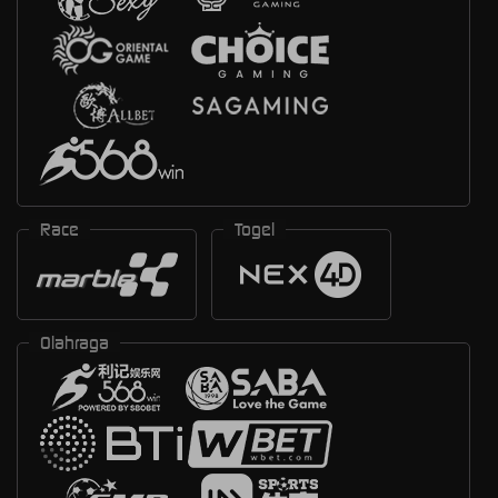
Race
Togel
Olahraga