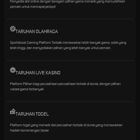
Penyedia slot online dengan beragam pilihan game menarik yang memudahkan
pemain untuk mencapai jackpot
TARUHAN OLAHRAGA
Sportsbook Gaming Platform Terbaik menawarkan lebih banyak game, odds yang
lebih tinggi, dan menyediakan pilihan yang lebih banyak untuk pemain.
TARUHAN LIVE KASINO
Platform Pilihan bagi perusahaan-perusahaan terbaik di dunia, dengan pilihan
variasi game terbanyak
TARUHAN TOGEL
Platform togel yang menarik dari perusahan terbaik di dunia yang menawarkan
hadiah kemenangan besar