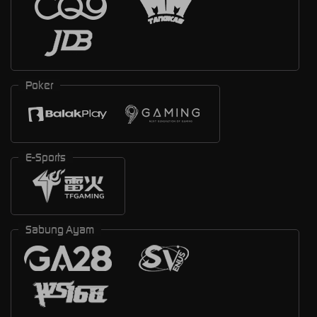
Poker
E-Sports
Sabung Ayam