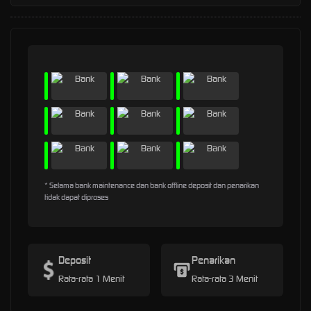
* Selama bank maintenance dan bank offline deposit dan penarikan
tidak dapat diproses
Deposit
Penarikan
Rata-rata 1 Menit
Rata-rata 3 Menit