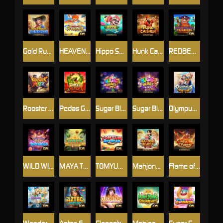
Gold Rush Bonanza
HEAVENLY FEAST WITH WUKONG
Hippo Splash
Hunk Cai Shen
REDBEARD TREASURE
Rooster Blitz
Pedas Gila
Sugar Blast
Sugar Blast Frenzy
Olympus Fortune
WILD WITCH SUGAR BONANZA
MAYA TEMPLE OF FORTUNE
TOMYUM BONANZA
Mahjong Beauty
Flame of Fortune