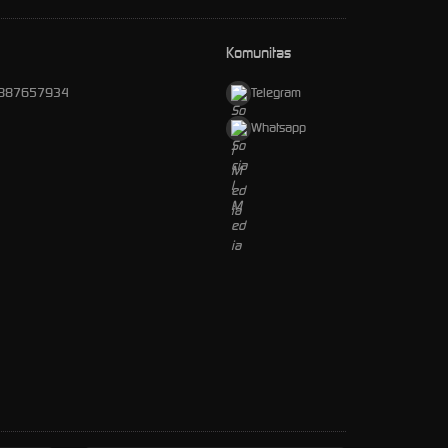
Komunitas
887657934
Telegram
Whatsapp