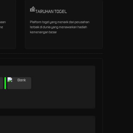
TARUHAN TOGEL
haan
Platform togel yang menarik dari perusahan
ame
terbaik di dunia yang menawarkan hadiah
kemenangan besar