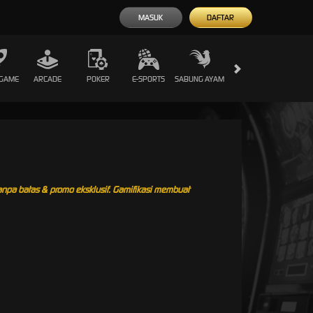
MASUK
DAFTAR
 GAME
ARCADE
POKER
E-SPORTS
SABUNG AYAM
PROMOSI
t tanpa batas & promo eksklusif. Gamifikasi membuat