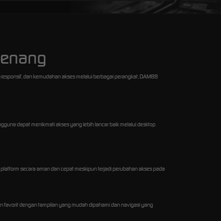
Menang
g responsif, dan kemudahan akses melalui berbagai perangkat, DAM88
guna dapat menikmati akses yang lebih lancar baik melalui desktop
an platform secara aman dan cepat meskipun terjadi perubahan akses pada
n favorit dengan tampilan yang mudah dipahami dan navigasi yang