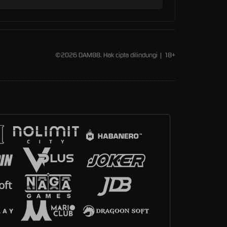
©2026 DAM88. Hak cipta dilindungi | 18+