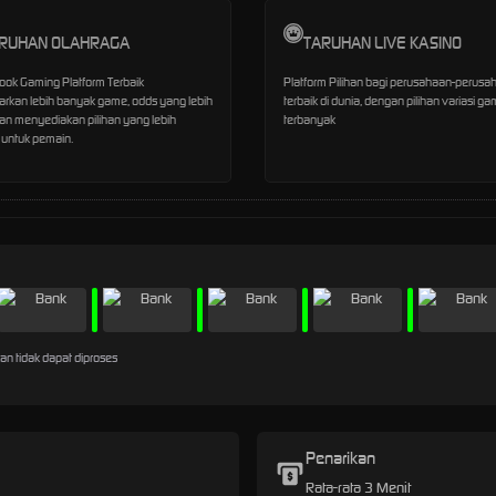
RUHAN OLAHRAGA
TARUHAN LIVE KASINO
ook Gaming Platform Terbaik
Platform Pilihan bagi perusahaan-perusa
kan lebih banyak game, odds yang lebih
terbaik di dunia, dengan pilihan variasi g
 dan menyediakan pilihan yang lebih
terbanyak
untuk pemain.
an tidak dapat diproses
Penarikan
Rata-rata 3 Menit