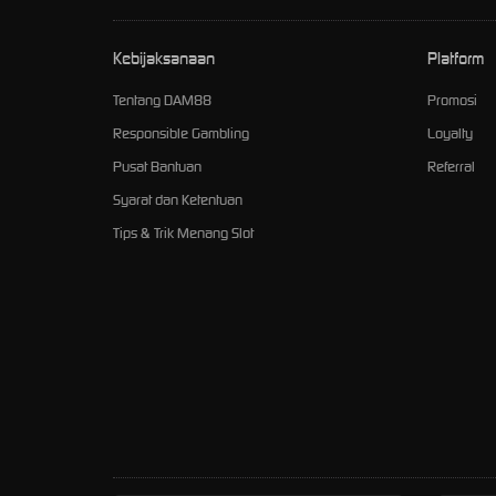
Kebijaksanaan
Platform
Tentang DAM88
Promosi
Responsible Gambling
Loyalty
Pusat Bantuan
Referral
Syarat dan Ketentuan
Tips & Trik Menang Slot