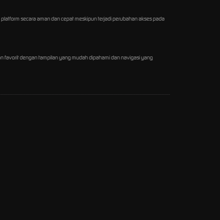
an platform secara aman dan cepat meskipun terjadi perubahan akses pada
n favorit dengan tampilan yang mudah dipahami dan navigasi yang