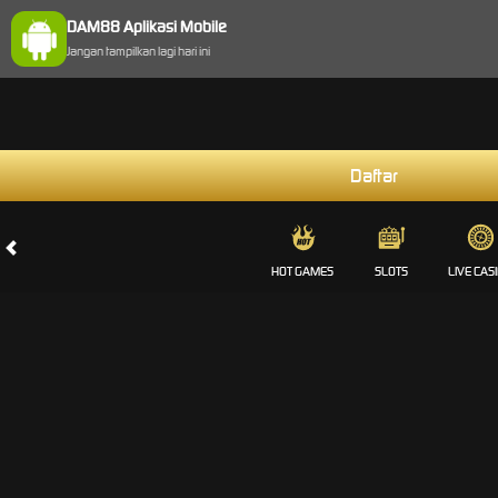
DAM88 Aplikasi Mobile
Jangan tampilkan lagi hari ini
Daftar
HOT GAMES
SLOTS
LIVE CAS