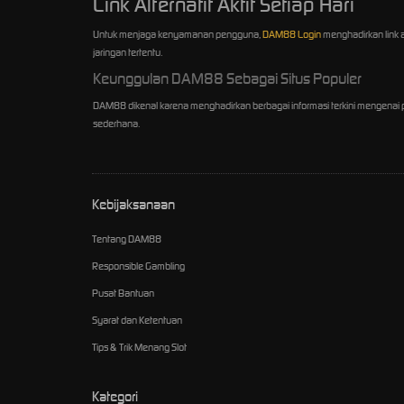
Link Alternatif Aktif Setiap Hari
Untuk menjaga kenyamanan pengguna,
DAM88 Login
menghadirkan link a
jaringan tertentu.
Keunggulan DAM88 Sebagai Situs Populer
DAM88 dikenal karena menghadirkan berbagai informasi terkini mengenai
sederhana.
Kebijaksanaan
Tentang DAM88
Responsible Gambling
Pusat Bantuan
Syarat dan Ketentuan
Tips & Trik Menang Slot
Kategori