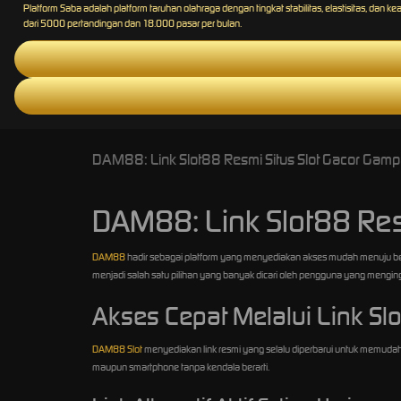
Platform Saba adalah platform taruhan olahraga dengan tingkat stabilitas, elastisitas, dan
dari 5000 pertandingan dan 18.000 pasar per bulan.
DAM88: Link Slot88 Resmi Situs Slot Gacor Ga
DAM88: Link Slot88 Re
DAM88
hadir sebagai platform yang menyediakan akses mudah menuju ber
menjadi salah satu pilihan yang banyak dicari oleh pengguna yang mengi
Akses Cepat Melalui Link S
DAM88 Slot
menyediakan link resmi yang selalu diperbarui untuk memudah
maupun smartphone tanpa kendala berarti.