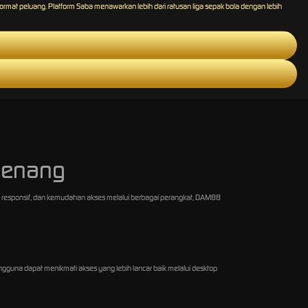
 format peluang. Platform Saba menawarkan lebih dari ratusan liga sepak bola dengan lebih
Menang
g responsif, dan kemudahan akses melalui berbagai perangkat, DAM88
gguna dapat menikmati akses yang lebih lancar baik melalui desktop