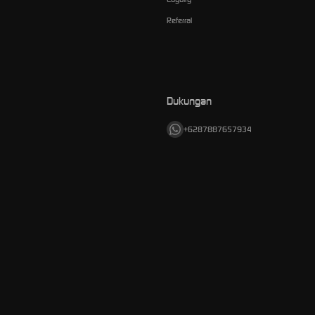
Referral
Dukungan
+6287887657934