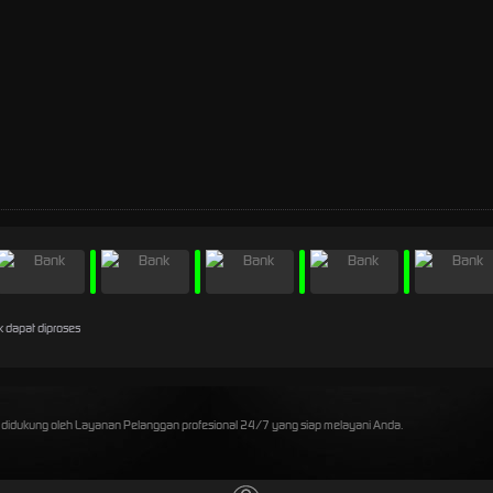
k dapat diproses
didukung oleh Layanan Pelanggan profesional 24/7 yang siap melayani Anda.