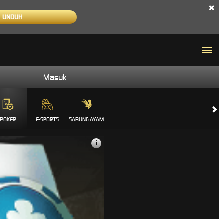
×
UNDUH
Masuk
POKER
E-SPORTS
SABUNG AYAM
i