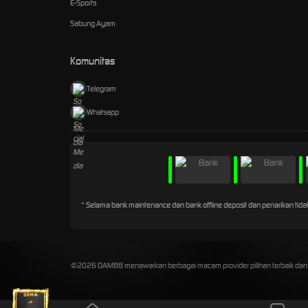
E-Sports
Sabung Ayam
Komunitas
Telegram
Whatsapp
* Selama bank maintenance dan bank offline deposit dan penarikan tida
©2026 DAM88 menawarkan berbagai macam provider pilihan terbaik dan 