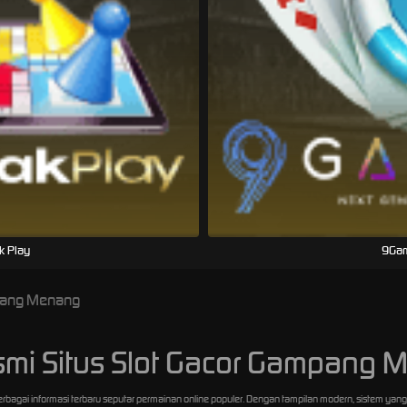
k Play
9Ga
mpang Menang
smi Situs Slot Gacor Gampang 
bagai informasi terbaru seputar permainan online populer. Dengan tampilan modern, sistem yan