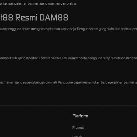
nginkan pengalaman bermain yang nyaman dan praktis.
lot88 Resmi DAM88
kan pengguna dalam mengakses platform kapan saja. Dengan sistem yang stabil dan optimal, pen
lternatif aktif yang diperbarui secara berkala. Hal ini membantu pengguna tetap terhubung deng
 permainan yang sedang banyak diminati. Pengguna dapat menemukan berbagai pilihan permaina
Platform
Promosi
Loyalty