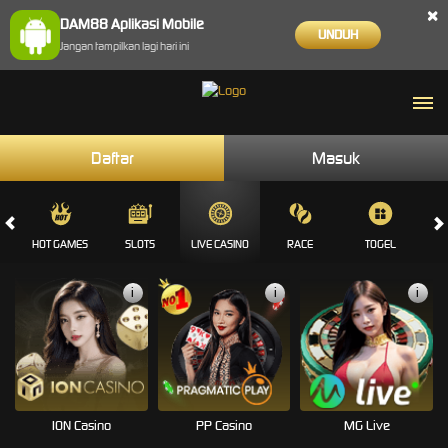
×
DAM88 Aplikasi Mobile
UNDUH
Jangan tampilkan lagi hari ini
Daftar
Masuk
HOT GAMES
SLOTS
LIVE CASINO
RACE
TOGEL
OL
i
i
i
ION Casino
PP Casino
MG Live