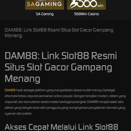
SA Gaming
568Win Casino
DAM88: Link Slot88 Resmi Situs Slot Gacor Gampang
Menang
DAM88: Link Slot88 Resmi
Situs Slot Gacor Gampang
Menang
DAM88
hadir sebagai platform yang menyediakan akses mudah menuju berbagai
informasi terbaru seputar permainan online populer. Dengan tampilan modern, sistem yang
responsif, dan kemudahan akses melalui berbagai perangkat, DAM88 menjadi salah satu
pilihan yang banyak dicari oleh pengguna yang menginginkan pengalaman bermain yang
nyaman dan praktis.
Akses Cepat Melalui Link Slot88