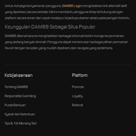
Untuk menjaga kenyamanan pengguna,
DAM88 Login
menghadirkan link alternatif aktif
yang diperbarui secara berkala. Hal ini membantu pengguna tetap terhubung dengan
platform secara aman dan cepat meskipun terjadi perubahan akses pada jaringan tertentu.
Keunggulan DAM88 Sebagai Situs Populer
DAM88 dikenal karena menghadirkan berbagai informasi terkini mengenai permainan
yang sedang banyak diminati. Pengguna dapat menemukan berbagai pilihan permainan
favorit dengan tampilan yang mudah dipahami dan navigasi yang sederhana.
Kebijaksanaan
Platform
Tentang DAM88
Promosi
Responsible Gambling
Loyalty
Pusat Bantuan
Referral
Syarat dan Ketentuan
Tips & Trik Menang Slot