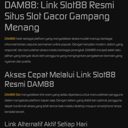
DAM88: Link Slot88 Resmi
Situs Slot Gacor Gampang
Menang
DAM88
hadir sebagai platform yang menyediakan akses mudah menuju berbagai
informasi terbaru seputar permainan online populer. Dengan tampilan modern, sistem yang
responsif, dan kemudahan akses melalui berbagai perangkat, DAM88 menjadi salah satu
pilihan yang banyak dicari oleh pengguna yang menginginkan pengalaman bermain yang
nyaman dan praktis.
Akses Cepat Melalui Link Slot88
Resmi DAM88
DAM88 Slot
menyediakan link resmi yang selalu diperbarui untuk memudahkan pengguna
dalam mengakses platform kapan saja. Dengan sistem yang stabil dan optimal, pengguna
dapat menikmati akses yang lebih lancar baik melalui desktop maupun smartphone tanpa
kendala berarti.
Link Alternatif Aktif Setiap Hari