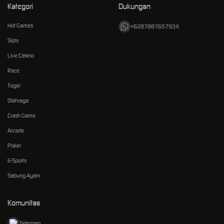
Kategori
Dukungan
Hot Games
+6287887657934
Slots
Live Casino
Race
Togel
Olahraga
Crash Game
Arcade
Poker
E-Sports
Sabung Ayam
Komunitas
Telegram