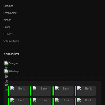
Olahraga
Crash Game
Arcade
Poker
E-Sports
Sabung Ayam
Komunitas
Telegram
Whatsapp