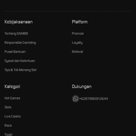
Kebijaksanaan
Platform
Tentang DAM88
Promosi
Responsible Gambling
Loyalty
Pusat Bantuan
Referral
Syarat dan Ketentuan
Tips & Trik Menang Slot
Kategori
Dukungan
Hot Games
+6287880912644
Slots
Live Casino
Race
Togel