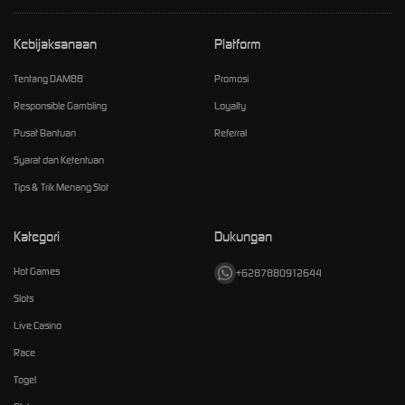
Kebijaksanaan
Platform
Tentang DAM88
Promosi
Responsible Gambling
Loyalty
Pusat Bantuan
Referral
Syarat dan Ketentuan
Tips & Trik Menang Slot
Kategori
Dukungan
Hot Games
+6287880912644
Slots
Live Casino
Race
Togel