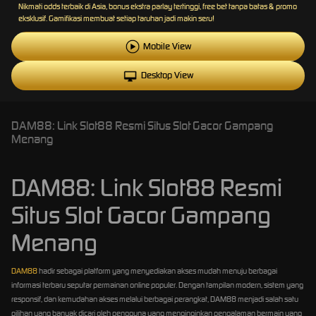
Nikmati odds terbaik di Asia, bonus ekstra parlay tertinggi, free bet tanpa batas & promo
eksklusif. Gamifikasi membuat setiap taruhan jadi makin seru!
Mobile View
Desktop View
DAM88: Link Slot88 Resmi Situs Slot Gacor Gampang
Menang
DAM88: Link Slot88 Resmi
Situs Slot Gacor Gampang
Menang
DAM88
hadir sebagai platform yang menyediakan akses mudah menuju berbagai
informasi terbaru seputar permainan online populer. Dengan tampilan modern, sistem yang
responsif, dan kemudahan akses melalui berbagai perangkat, DAM88 menjadi salah satu
pilihan yang banyak dicari oleh pengguna yang menginginkan pengalaman bermain yang