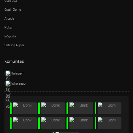
Olahraga
Crash Game
Arcade
Poker
E-Sports
Sabung Ayam
Komunitas
Telegram
Whatsapp