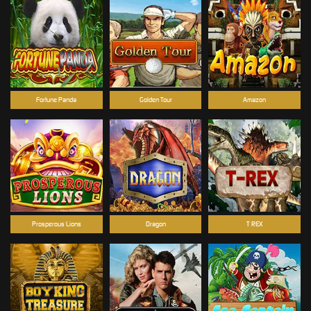
Fortune Panda
Golden Tour
Amazon
Prosperous Lions
Dragon
T-REX