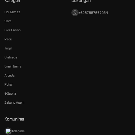
Kategori
Dukungan
Hot Games
+6287887657934
Slots
Live Casino
Race
Togel
Olahraga
Crash Game
Arcade
Poker
E-Sports
Sabung Ayam
Komunitas
Telegram