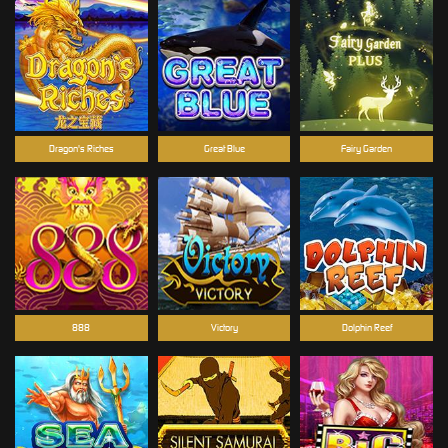
Dragon's Riches
Great Blue
Fairy Garden
888
Victory
Dolphin Reef