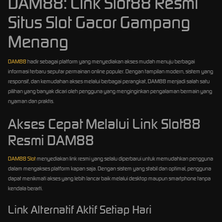
DAM88: Link Slot88 Resmi
Situs Slot Gacor Gampang
Menang
DAM88
hadir sebagai platform yang menyediakan akses mudah menuju berbagai
informasi terbaru seputar permainan online populer. Dengan tampilan modern, sistem yang
responsif, dan kemudahan akses melalui berbagai perangkat, DAM88 menjadi salah satu
pilihan yang banyak dicari oleh pengguna yang menginginkan pengalaman bermain yang
nyaman dan praktis.
Akses Cepat Melalui Link Slot88
Resmi DAM88
DAM88 Slot
menyediakan link resmi yang selalu diperbarui untuk memudahkan pengguna
dalam mengakses platform kapan saja. Dengan sistem yang stabil dan optimal, pengguna
dapat menikmati akses yang lebih lancar baik melalui desktop maupun smartphone tanpa
kendala berarti.
Link Alternatif Aktif Setiap Hari