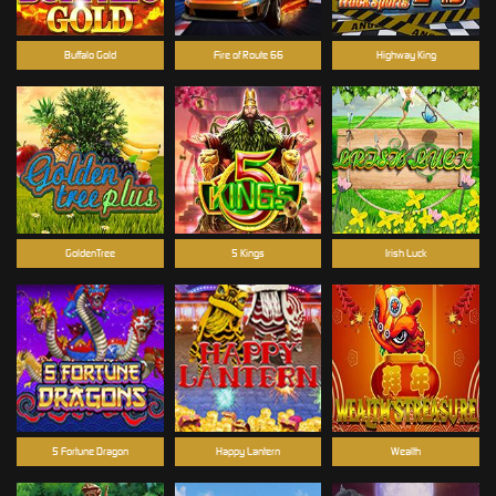
Buffalo Gold
Fire of Route 66
Highway King
GoldenTree
5 Kings
Irish Luck
5 Fortune Dragon
Happy Lantern
Wealth