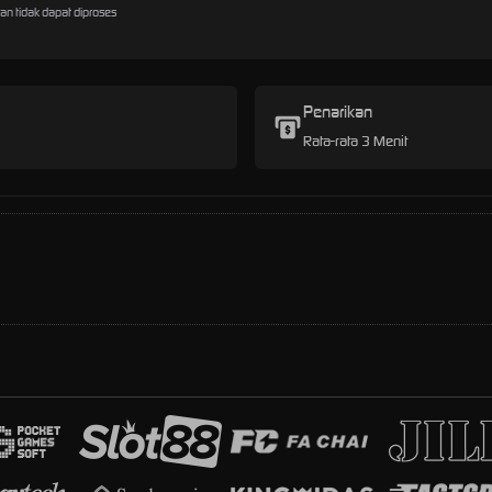
an tidak dapat diproses
Penarikan
Rata-rata 3 Menit