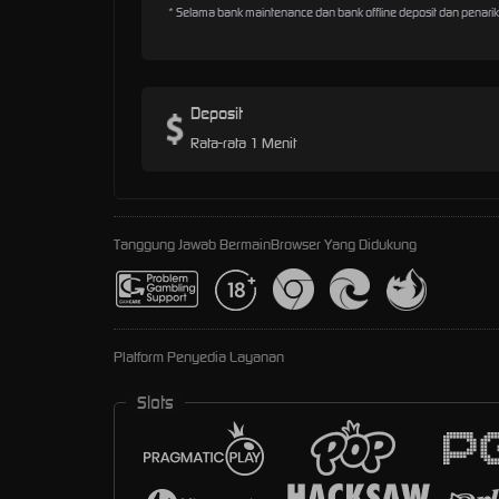
* Selama bank maintenance dan bank offline deposit dan penarik
Deposit
Rata-rata 1 Menit
Tanggung Jawab Bermain
Browser Yang Didukung
Platform Penyedia Layanan
Slots