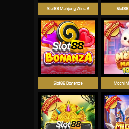
Slot88 Mahjong Wins 2
Slot88
Slot88 Bonanza
Mochi M