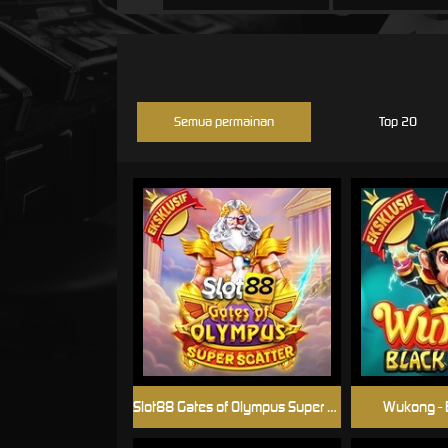
Semua permainan
Top 20
Slot88 Gates of Olympus Super Scatter
Wukong - B