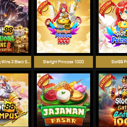
Slot88 Mahjong Wins 3 Black Scatter
Starlight Princess 1000
Slot88 P