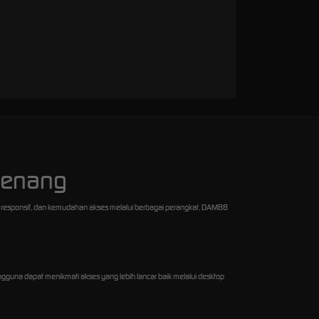
Menang
g responsif, dan kemudahan akses melalui berbagai perangkat, DAM88
guna dapat menikmati akses yang lebih lancar baik melalui desktop