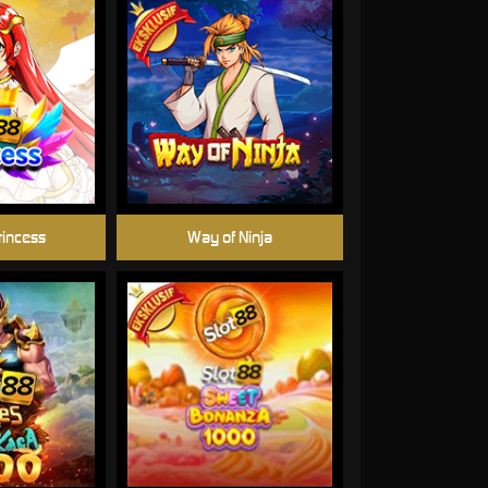
Mahjong Ways
rincess
Way of Ninja