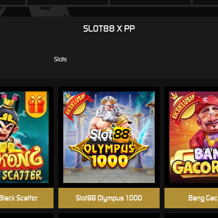
SLOT88 X PP
Slots
lack Scatter
Slot88 Olympus 1000
Bang Gac