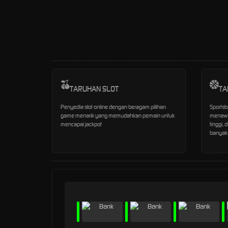
TARUHAN SLOT
TA
Penyedia slot online dengan beragam pilihan
Sportsb
game menarik yang memudahkan pemain untuk
menawar
mencapai jackpot
tinggi,
banyak 