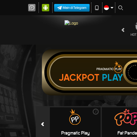
Main di Telegram
HOT
JACKPOT
PLAY
i
Pragmatic Play
Fat Pand