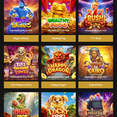
Mystic Wishes
Wealthy Frog
777 Rush
Tut's Treasure Tower
Happy Dragon
Code of Cairo