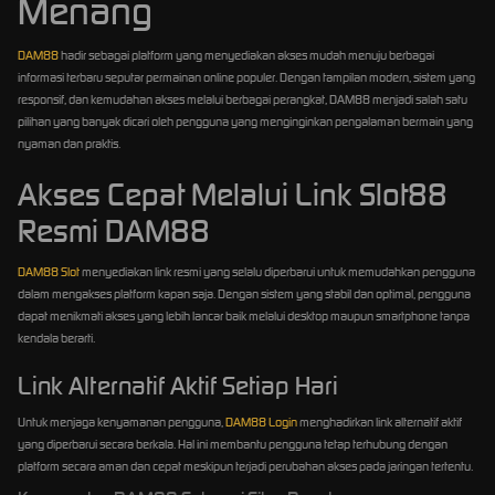
Menang
DAM88
hadir sebagai platform yang menyediakan akses mudah menuju berbagai
informasi terbaru seputar permainan online populer. Dengan tampilan modern, sistem yang
responsif, dan kemudahan akses melalui berbagai perangkat, DAM88 menjadi salah satu
pilihan yang banyak dicari oleh pengguna yang menginginkan pengalaman bermain yang
nyaman dan praktis.
Akses Cepat Melalui Link Slot88
Resmi DAM88
DAM88 Slot
menyediakan link resmi yang selalu diperbarui untuk memudahkan pengguna
dalam mengakses platform kapan saja. Dengan sistem yang stabil dan optimal, pengguna
dapat menikmati akses yang lebih lancar baik melalui desktop maupun smartphone tanpa
kendala berarti.
Link Alternatif Aktif Setiap Hari
Untuk menjaga kenyamanan pengguna,
DAM88 Login
menghadirkan link alternatif aktif
yang diperbarui secara berkala. Hal ini membantu pengguna tetap terhubung dengan
platform secara aman dan cepat meskipun terjadi perubahan akses pada jaringan tertentu.