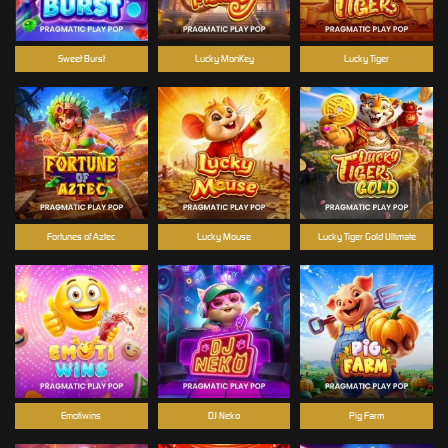
Sweet Burst
Lucky MonKey
Lucky Tiger
Fortunes of Aztec
Lucky Mouse
Lucky Tiger Gold Ultimate
Emotiwins
DJ Neko
Pig Farm