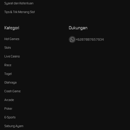
Syarat dan Ketentuan
Tips & Trik Menang Slot
Kategori
Dukungan
Hot Games
+6287887657934
Slots
Live Casino
Race
Togel
Olahraga
Crash Game
Arcade
Poker
E-Sports
Sabung Ayam