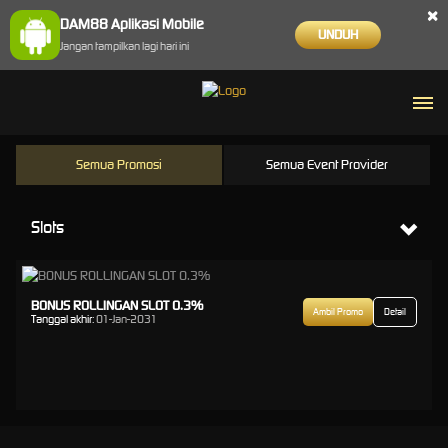
×
DAM88 Aplikasi Mobile
UNDUH
Jangan tampilkan lagi hari ini
Semua Promosi
Semua Event Provider
Slots
BONUS ROLLINGAN SLOT 0.3%
Ambil Promo
Detail
Tanggal akhir:
01-Jan-2031