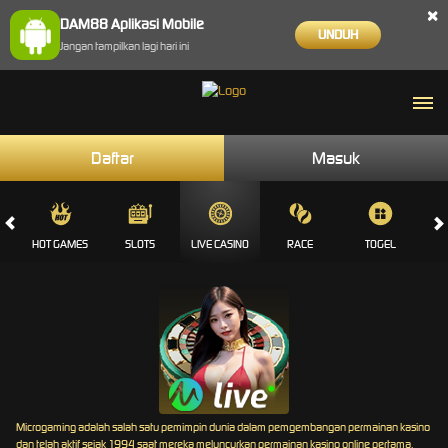
×
DAM88 Aplikasi Mobile
UNDUH
Jangan tampilkan lagi hari ini
Daftar
Masuk
HOT GAMES
SLOTS
LIVE CASINO
RACE
TOGEL
OL
Microgaming adalah salah satu pemimpin dunia dalam pemgembangan permainan kasino
dan telah aktif sejak 1994 saat mereka meluncurkan permainan kasino online pertama.