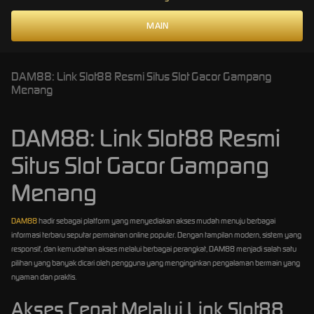
MAIN
DAM88: Link Slot88 Resmi Situs Slot Gacor Gampang
Menang
DAM88: Link Slot88 Resmi
Situs Slot Gacor Gampang
Menang
DAM88
hadir sebagai platform yang menyediakan akses mudah menuju berbagai
informasi terbaru seputar permainan online populer. Dengan tampilan modern, sistem yang
responsif, dan kemudahan akses melalui berbagai perangkat, DAM88 menjadi salah satu
pilihan yang banyak dicari oleh pengguna yang menginginkan pengalaman bermain yang
nyaman dan praktis.
Akses Cepat Melalui Link Slot88