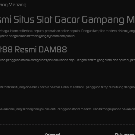
mpang Menang
smi Situs Slot Gacor Gampang 
agai informasi terbaru seputar permainan online populer. Dengan tampilan modern, sistem yan
nginkan pengalaman bermain yang nyaman dan praktis.
lot88 Resmi DAM88
kan pengguna dalam mengakses platform kapan saja. Dengan sistem yang stabil dan optimal, peng
lternatif aktif yang diperbarui secara berkala. Hal ini membantu pengguna tetap terhubung deng
 permainan yang sedang banyak diminati. Pengguna dapat menemukan berbagai pilihan permaina
Kategori
Dukungan