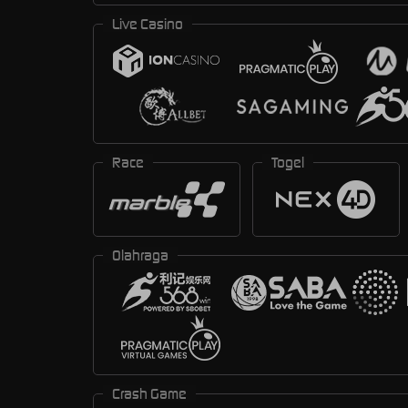
Live Casino
Race
Togel
Olahraga
Crash Game