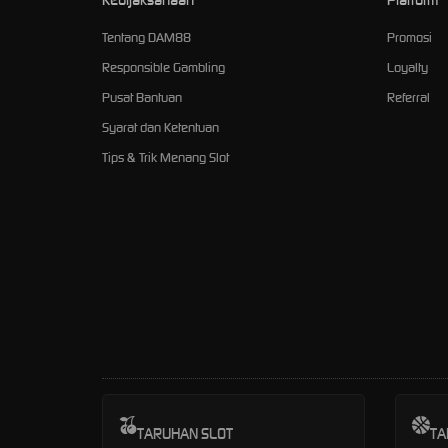
Tentang DAM88
Promosi
Responsible Gambling
Loyalty
Pusat Bantuan
Referral
Syarat dan Ketentuan
Tips & Trik Menang Slot
TARUHAN SLOT
TA