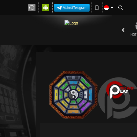
Main di Telegram
HOT