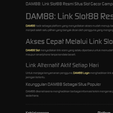
DAM88: Link Slot88 Resmi Situs Slot Gacor Ga
DAM88: Link Slot88 Re
DAM88
hadir sebagai platform yang menyediakan akses mudah menuju berb
menjadi salah satu pilihan yang banyak dicari oleh pengguna yang mengi
Akses Cepat Melalui Link S
DAM88 Slot
menyediakan link resmi yang selalu diperbarui untuk memudah
maupun smartphone tanpa kendala berarti.
Link Alternatif Aktif Setiap Hari
Untuk menjaga kenyamanan pengguna,
DAM88 Login
menghadirkan link a
jaringan tertentu.
Keunggulan DAM88 Sebagai Situs Populer
DAM88 dikenal karena menghadirkan berbagai informasi terkini mengenai
sederhana.
Kebijaksanaan
Platform